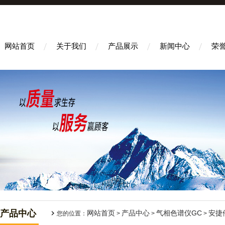
网站首页
关于我们
产品展示
新闻中心
荣
产品中心
网站首页
产品中心
气相色谱仪GC
安捷
您的位置：
>
>
>