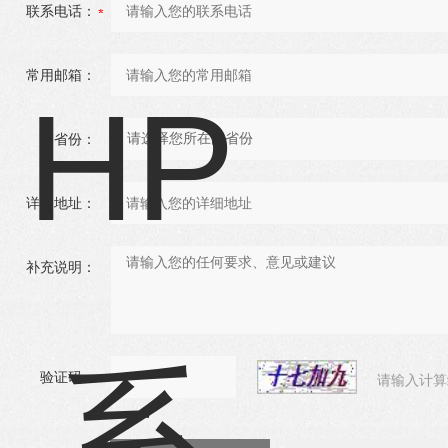
联系电话：
常用邮箱：
省份：
详细地址：
补充说明：
验证码：
请输入计算