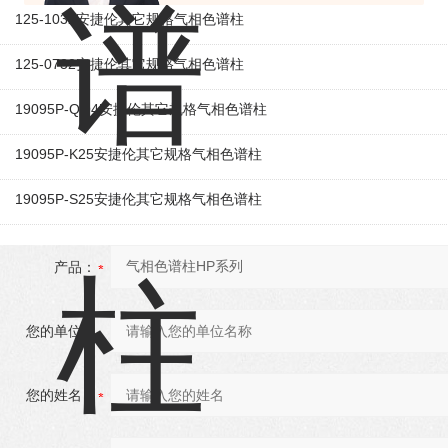
125-1032安捷伦其它规格气相色谱柱
125-0732安捷伦其它规格气相色谱柱
19095P-QO4安捷伦其它规格气相色谱柱
19095P-K25安捷伦其它规格气相色谱柱
19095P-S25安捷伦其它规格气相色谱柱
产品：
您的单位：
您的姓名：