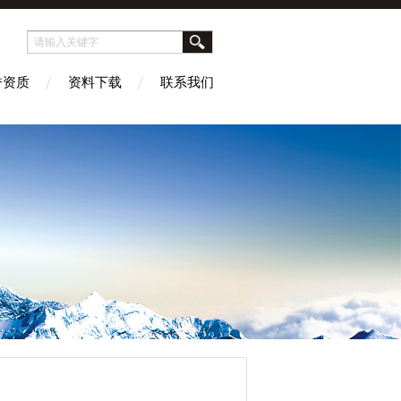
誉资质
资料下载
联系我们