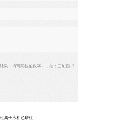
结果（填写阿拉伯数字），如：三加四=7
保护柱离子液相色谱柱