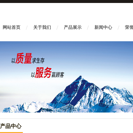
网站首页
关于我们
产品展示
新闻中心
荣
产品中心