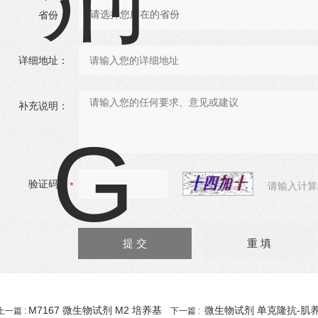
省份：
详细地址：
补充说明：
验证码：
请输入计算
M7167 微生物试剂 M2 培养基
微生物试剂 单克隆抗-肌
上一篇 :
下一篇 :