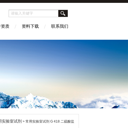
誉资质
资料下载
联系我们
用实验室试剂
> 常用实验室试剂 G 418 二硫酸盐