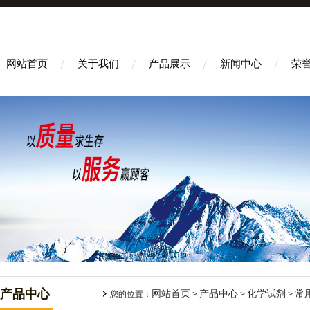
网站首页
关于我们
产品展示
新闻中心
荣
产品中心
网站首页
产品中心
化学试剂
常
您的位置：
>
>
>