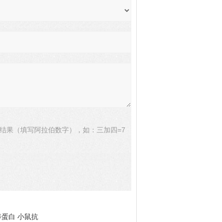
结果（填写阿拉伯数字），如：三加四=7
养蛋白 小鼠抗