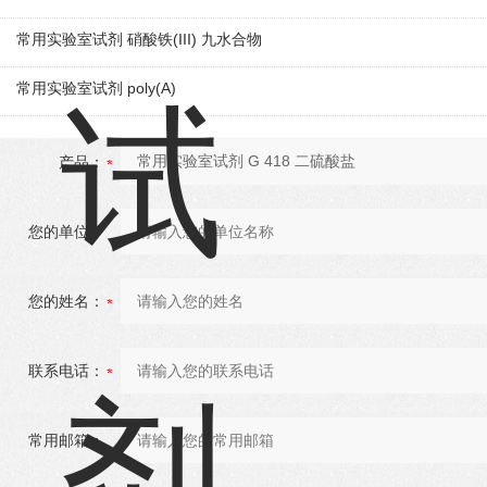
常用实验室试剂 硝酸铁(III) 九水合物
常用实验室试剂 poly(A)
产品：
您的单位：
您的姓名：
联系电话：
常用邮箱：