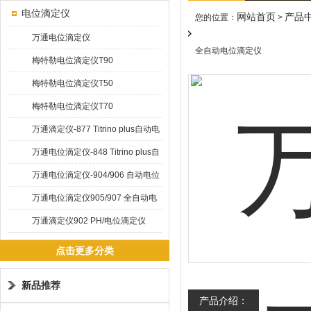
电位滴定仪
网站首页
产品
您的位置：
>
万通电位滴定仪
全自动电位滴定仪
梅特勒电位滴定仪T90
梅特勒电位滴定仪T50
梅特勒电位滴定仪T70
万通滴定仪-877 Titrino plus自动电
位滴定仪
万通电位滴定仪-848 Titrino plus自
动电位滴定仪
万通电位滴定仪-904/906 自动电位
滴定仪
万通电位滴定仪905/907 全自动电
位滴定仪
万通滴定仪902 PH/电位滴定仪
点击更多分类
新品推荐
产品介绍：