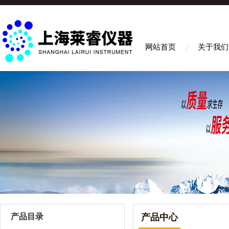
网站首页
关于我们
产品目录
产品中心