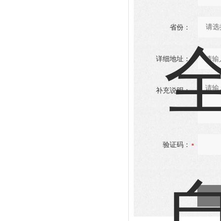
省份：
详细地址：
补充说明：
验证码：