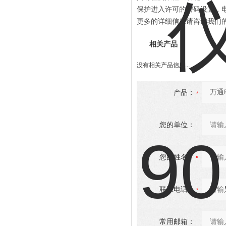
保护进入许可的密码设置，
更多的详细信息请咨询我们
相关产品
没有相关产品信息...
产品：
您的单位：
您的姓名：
联系电话：
常用邮箱：