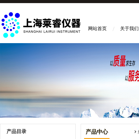
网站首页
关于我们
产品目录
产品中心