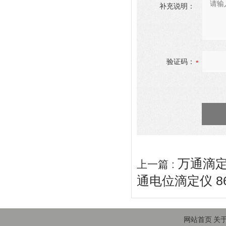
补充说明：
验证码：
万通滴定仪
上一篇 :
通电位滴定仪 8
网站首页
关