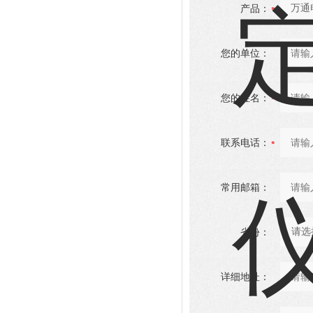
产品：
您的单位：
您的姓名：
联系电话：
常用邮箱：
省份：
详细地址：