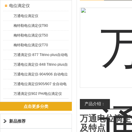
电位滴定仪
万通电位滴定仪
梅特勒电位滴定仪T90
梅特勒电位滴定仪T50
梅特勒电位滴定仪T70
万通滴定仪-877 Titrino plus自动电
位滴定仪
万通电位滴定仪-848 Titrino plus自
动电位滴定仪
万通电位滴定仪-904/906 自动电位
滴定仪
万通电位滴定仪905/907 全自动电
位滴定仪
万通滴定仪902 PH/电位滴定仪
产品介绍：
点击更多分类
万通电位滴定仪-
新品推荐
及特点