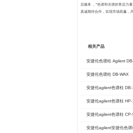
后服务 ，*色谱和光谱的售后力
真诚期待合作，实现市场双赢，
相关产品
安捷伦色谱柱 Agilent DB
安捷伦色谱柱 DB-WAX
安捷伦agilent色谱柱 DB-
安捷伦agilent色谱柱 HP-
安捷伦agilent色谱柱 CP-S
安捷伦agilent安捷伦色谱柱