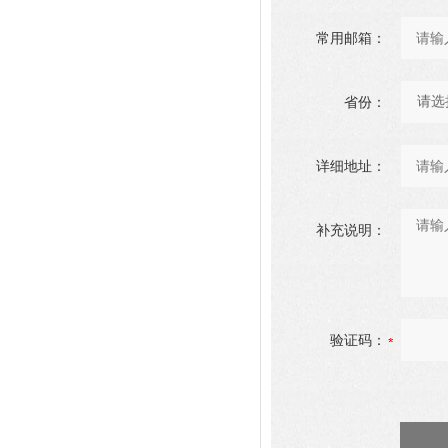
常用邮箱：
省份：
详细地址：
补充说明：
验证码：