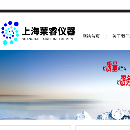
网站首页
关于我们