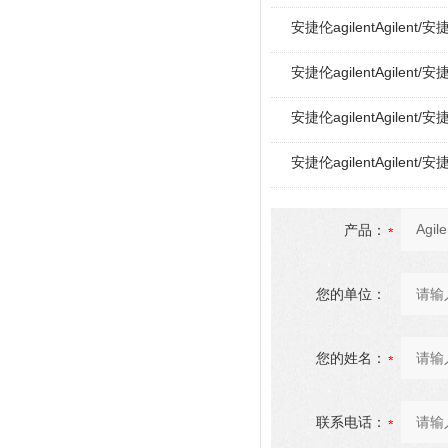
安捷伦agilentAgilent/
安捷伦agilentAgilent/
安捷伦agilentAgilent/
安捷伦agilentAgilent/
产品：
您的单位：
您的姓名：
联系电话：