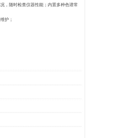
情况，随时检查仪器性能；内置多种色谱常
性维护；