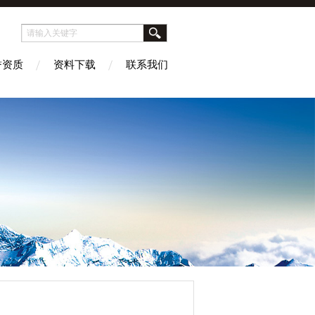
誉资质
资料下载
联系我们