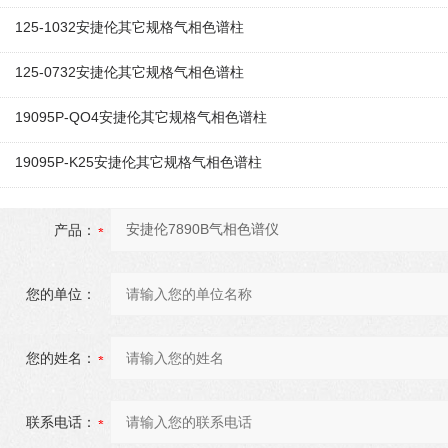
125-1032安捷伦其它规格气相色谱柱
125-0732安捷伦其它规格气相色谱柱
19095P-QO4安捷伦其它规格气相色谱柱
19095P-K25安捷伦其它规格气相色谱柱
产品：
您的单位：
您的姓名：
联系电话：