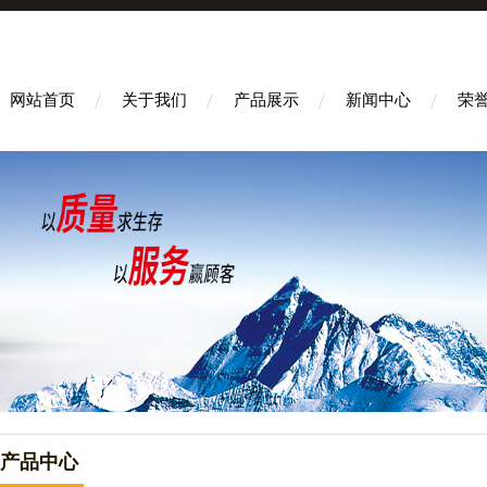
网站首页
关于我们
产品展示
新闻中心
荣
产品中心