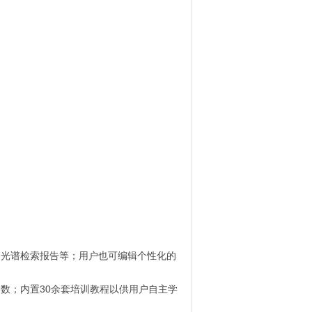
、光谱检索报告等；用户也可编辑个性化的
参数；内置30余套培训教程以供用户自主学