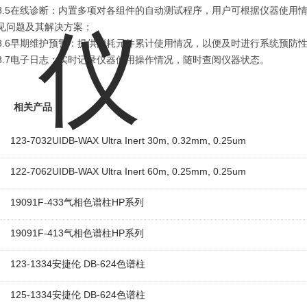
8.5在线诊断：内置多项对各组件的自动测试程序，用户可根据仪器使用
见问题及其解决方案；
8.6早期维护预警：提供消耗元件累计使用情况，以便及时进行系统预防
8.7电子日志：实时记录仪器使用操作情况，随时查阅仪器状态。
相关产品
123-7032UIDB-WAX Ultra Inert 30m, 0.32mm, 0.25um
122-7062UIDB-WAX Ultra Inert 60m, 0.25mm, 0.25um
19091F-433气相色谱柱HP系列
19091F-413气相色谱柱HP系列
123-1334安捷伦 DB-624色谱柱
125-1334安捷伦 DB-624色谱柱