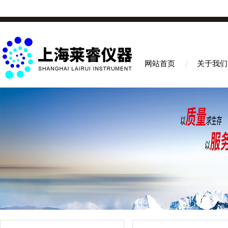
网站首页
关于我们