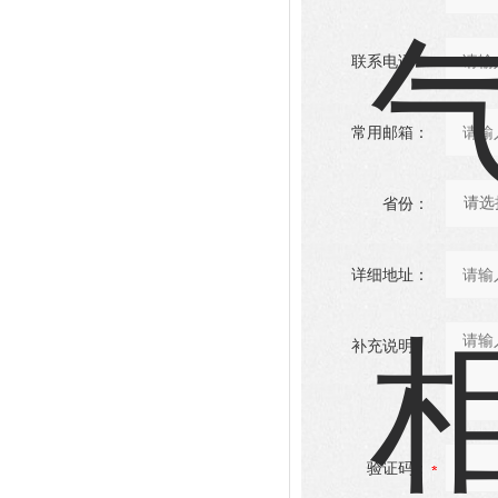
联系电话：
常用邮箱：
省份：
详细地址：
补充说明：
验证码：