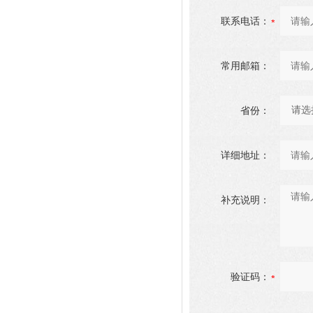
联系电话：
常用邮箱：
省份：
详细地址：
补充说明：
验证码：