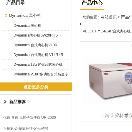
产品目录
产品中心
Dynamica 离心机
网站首页
产品
您的位置：
>
Dynamica 离心机
VELOCITY 14/14R台式离心机
Dynamica离心机SW20RHS
Dynamica 台式离心机V10R
Dynamica 台式离心机 V14/14R
Dynamica 13μ 迷你台式离心机
Dynamica V18R多功能台式高速冷
冻离心机
点击更多分类
新品推荐
优肯 育肯 无转子硫变仪 UR-2030
7-脱氮-2′-脱氧鸟苷-5′-三磷酸