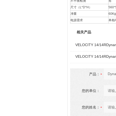
不平衡检测
有
尺寸（L*D*H）
560*
净重
60Kg
电源需求
单相A
相关产品
VELOCITY 14/14RDyn
VELOCITY 14/14RDyn
产品：
您的单位：
您的姓名：