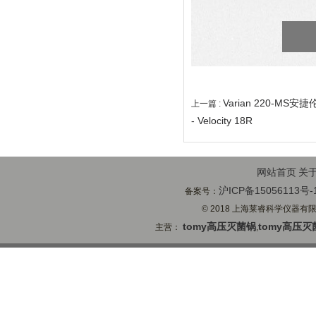
Varian 220-MS
上一篇 :
- Velocity 18R
网站首页
关
沪ICP备15056113号-
备案号：
© 2018 上海莱睿科学仪器有限公司
tomy高压灭菌锅
tomy高压灭
主营：
,