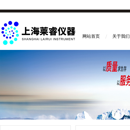
网站首页
关于我们