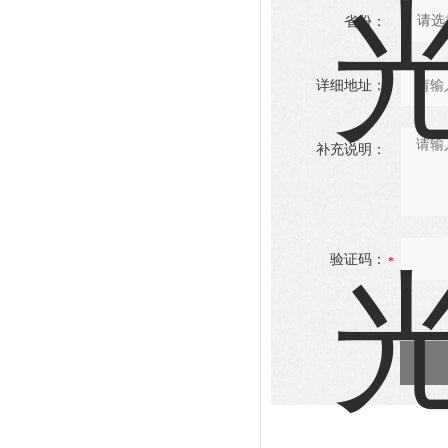
省份：
详细地址：
补充说明：
验证码：