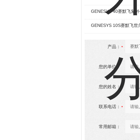
GENESYS 40赛默飞紫外
GENESYS 10S赛默飞世
产品：
您的单位：
您的姓名：
联系电话：
常用邮箱：