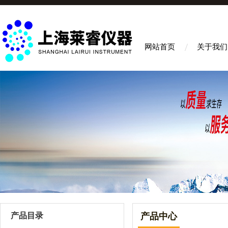
网站首页
关于我们
产品目录
产品中心