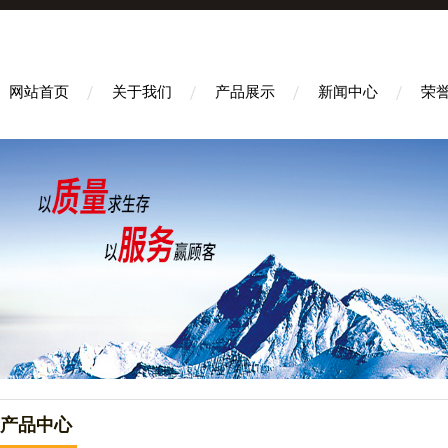
网站首页
关于我们
产品展示
新闻中心
荣
产品中心