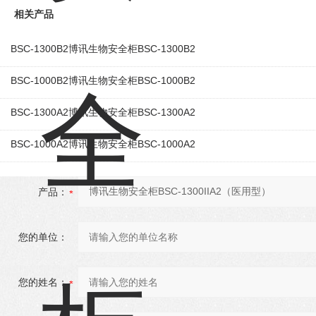
相关产品
BSC-1300B2博讯生物安全柜BSC-1300B2
BSC-1000B2博讯生物安全柜BSC-1000B2
BSC-1300A2博讯生物安全柜BSC-1300A2
BSC-1000A2博讯生物安全柜BSC-1000A2
产品：
您的单位：
您的姓名：