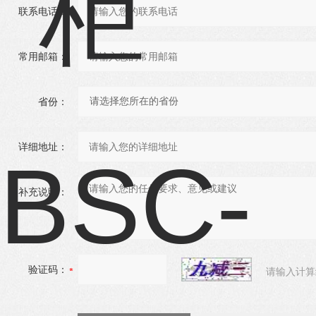
联系电话：
常用邮箱：
省份：
详细地址：
补充说明：
验证码：
请输入计算