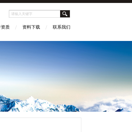
誉资质
资料下载
联系我们