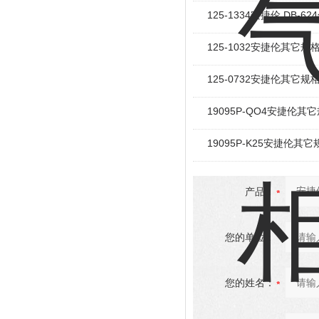
125-1334安捷伦 DB-6
125-1032安捷伦其它
125-0732安捷伦其它
19095P-QO4安捷伦
19095P-K25安捷伦
产品：
您的单位：
您的姓名：