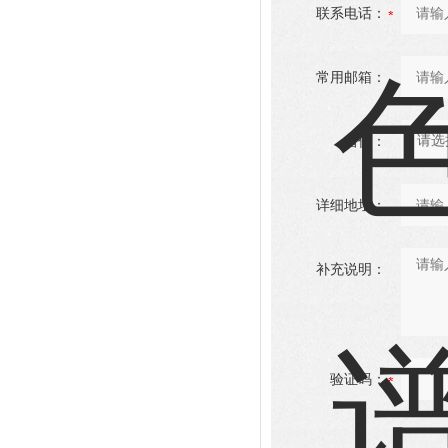
联系电话：
常用邮箱：
省份：
详细地址：
补充说明：
验证码：