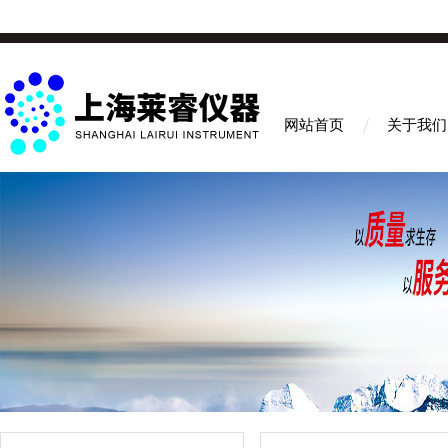
网站首页
关于我们