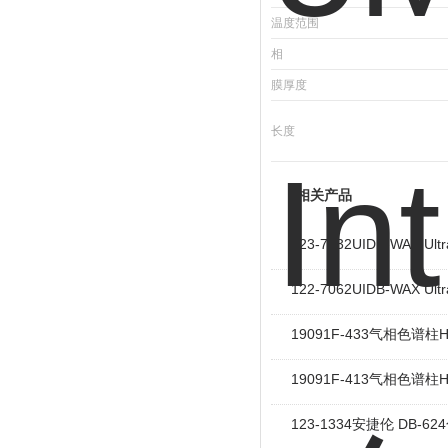
温度范围
相
膜厚度
长度
相关产品
123-7032UIDB-WAX Ultr
122-7062UIDB-WAX Ultr
19091F-433气相色谱柱
19091F-413气相色谱柱
123-1334安捷伦 DB-6