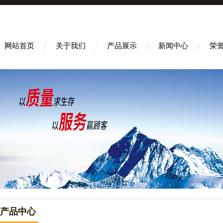
网站首页
关于我们
产品展示
新闻中心
荣
产品中心