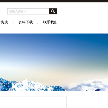
誉资质
资料下载
联系我们