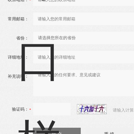
常用邮箱：
省份：
详细地址：
补充说明：
验证码：
请输入计算