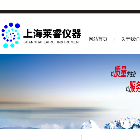
网站首页
关于我们