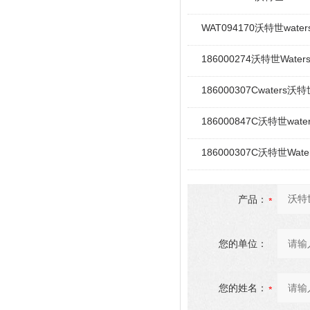
WAT094170沃特世wate
186000274沃特世Water
186000307Cwater
186000847C沃特世wa
186000307C沃特世Wat
产品：
您的单位：
您的姓名：