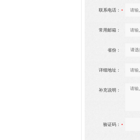
联系电话：
常用邮箱：
省份：
详细地址：
补充说明：
验证码：