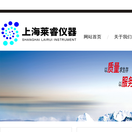
网站首页
关于我们