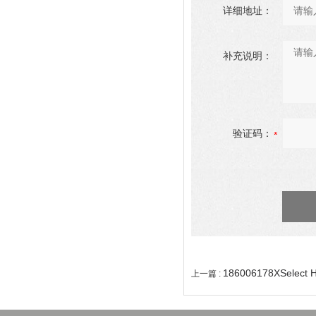
详细地址：
补充说明：
验证码：
186006178XSele
上一篇 :