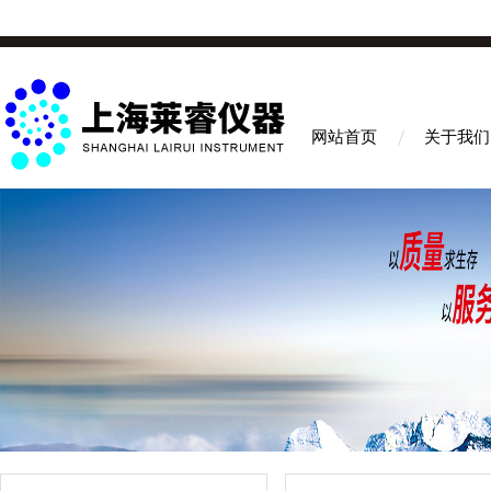
网站首页
关于我们