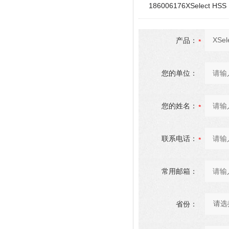
186006176XSelect 
产品：
您的单位：
您的姓名：
联系电话：
常用邮箱：
省份：