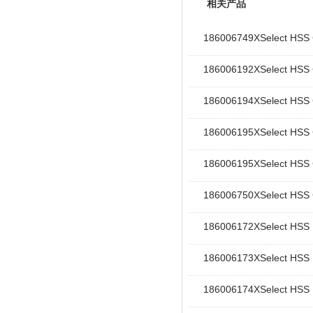
相关产品
186006749XSelect 
186006192XSelect 
186006194XSelect 
186006195XSelect 
186006195XSelect 
186006750XSelect 
186006172XSelect 
186006173XSelect 
186006174XSelect 