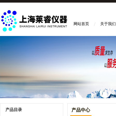
网站首页
关于我们
产品目录
产品中心