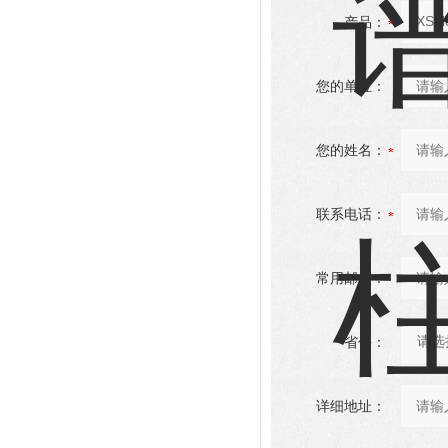
产品：
您的单位：
您的姓名：
联系电话：
常用邮箱：
省份：
详细地址：