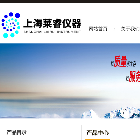
网站首页
关于我们
产品目录
产品中心