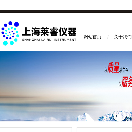
网站首页
关于我们