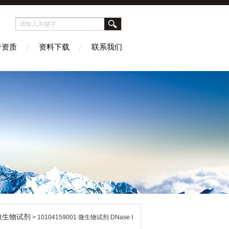
誉资质
资料下载
联系我们
微生物试剂
> 10104159001 微生物试剂 DNase I