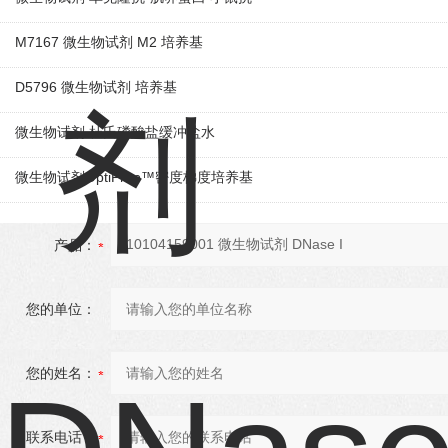
M7167 微生物试剂 M2 培养基
D5796 微生物试剂 培养基
微生物试剂 杜氏磷酸盐缓冲盐水
微生物试剂OptiPrep™密度梯度培养基
产品：
您的单位：
您的姓名：
联系电话：