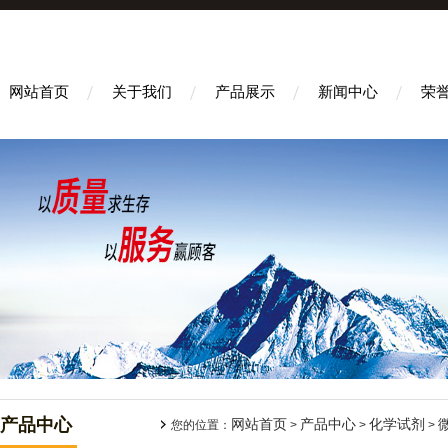
网站首页
关于我们
产品展示
新闻中心
荣
产品中心
网站首页
产品中心
化学试剂
您的位置：
>
>
>