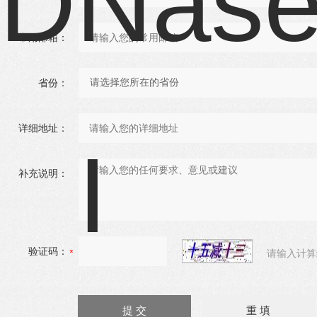
常用邮箱：
省份：
详细地址：
补充说明：
验证码：
请输入计算