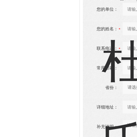
您的单位：
您的姓名：
联系电话：
常用邮箱：
省份：
详细地址：
补充说明：