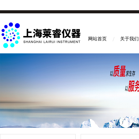
网站首页
关于我们