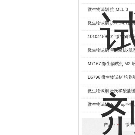
微生物试剂 抗-MLL-3
微生物试剂 抗-PD-L1抗
10104159001 微生物试剂 
微生物试剂 单克隆抗-肌
M7167 微生物试剂 M2 
D5796 微生物试剂 培养
微生物试剂 杜氏磷酸盐
微生物试剂OptiPrep
产品：