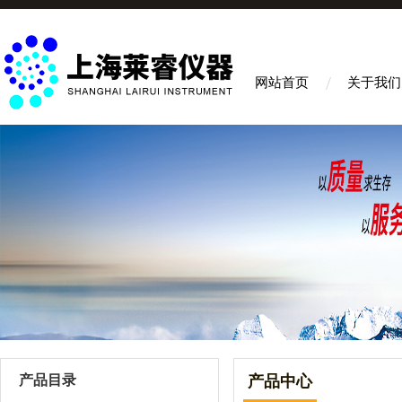
网站首页
关于我们
产品目录
产品中心