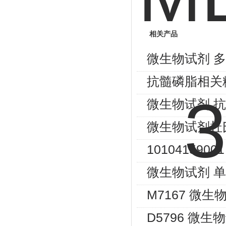
相关产品
微生物试剂 多
抗髓磷脂相关
微生物试剂 抗-
微生物试剂杜氏
1010415900
微生物试剂 单
M7167 微生
D5796 微生