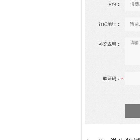
省份：
详细地址：
补充说明：
验证码：