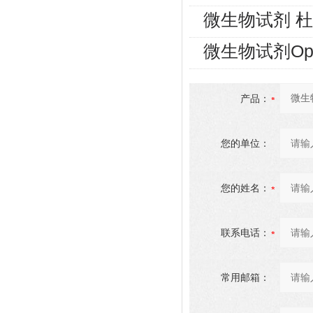
微生物试剂 
微生物试剂Op
产品：
您的单位：
您的姓名：
联系电话：
常用邮箱：