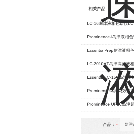
相关产品
LC-16岛津液相色谱仪LC-
Prominence-i岛津液相色谱
Essentia Prep岛津液相
LC-2010HT岛津高效液相
Essentia LC-15C岛津高
Prominence岛津高效液相
Prominence UFL
产品：