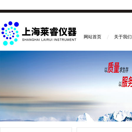
网站首页
关于我们