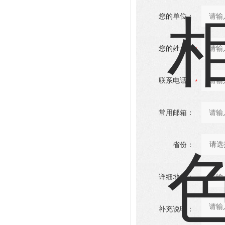
您的单位：
您的姓名：
联系电话：
常用邮箱：
省份：
详细地址：
补充说明：