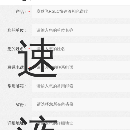
产品：
您的单位：
您的姓名：
联系电话：
常用邮箱：
省份：
详细地址：