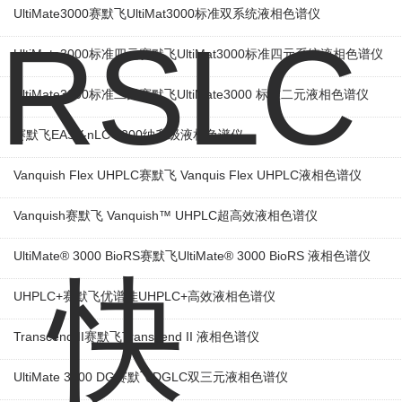
UltiMate3000赛默飞UltiMat3000标准双系统液相色谱仪
UltiMate3000标准四元赛默飞UltiMat3000标准四元系统液相色谱仪
UltiMate3000标准二元赛默飞UltiMate3000 标准二元液相色谱仪
赛默飞EASY-nLC 1200纳升级液相色谱仪
Vanquish Flex UHPLC赛默飞 Vanquis Flex UHPLC液相色谱仪
Vanquish赛默飞 Vanquish™ UHPLC超高效液相色谱仪
UltiMate® 3000 BioRS赛默飞UltiMate® 3000 BioRS 液相色谱仪
UHPLC+赛默飞优谱佳UHPLC+高效液相色谱仪
Transcend II赛默飞Transcend II 液相色谱仪
UltiMate 3000 DG赛默飞DGLC双三元液相色谱仪