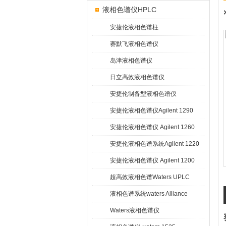
液相色谱仪HPLC
安捷伦液相色谱柱
赛默飞液相色谱仪
岛津液相色谱仪
日立高效液相色谱仪
安捷伦制备型液相色谱仪
安捷伦液相色谱仪Agilent 1290
Infinity
安捷伦液相色谱仪 Agilent 1260
Infinity
安捷伦液相色谱系统Agilent 1220
Infinity
安捷伦液相色谱仪 Agilent 1200
超高效液相色谱Waters UPLC
液相色谱系统waters Alliance
HPLC
Waters液相色谱仪