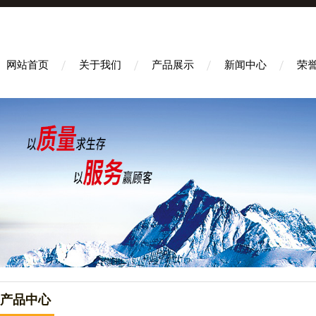
网站首页
关于我们
产品展示
新闻中心
荣
产品中心