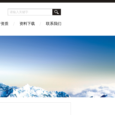
誉资质
资料下载
联系我们