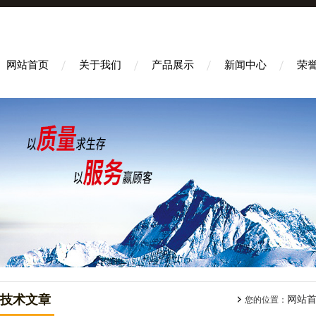
网站首页
关于我们
产品展示
新闻中心
荣
技术文章
网站
您的位置：