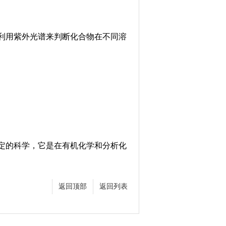
用紫外光谱来判断化合物在不同溶
的科学，它是在有机化学和分析化
返回顶部
返回列表