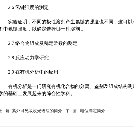
2.6 氢键强度的测定
实验证明，不同的极性溶剂产生氢键的强度也不同，这可以利
剂中氢键强度，以确定选择哪一种溶剂 。
2.7 络合物组成及稳定常数的测定
2.8 反应动力学研究
2.9 在有机分析中的应用
有机分析是一门研究有机化合物的分离、鉴别及组成结构测定
学的基础上发展起来的综合性学科。
紫外可见吸收光谱法的简介
电位滴定简介
上一篇 :
下一篇 :