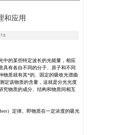
理和应用
07次
中的某些特定波长的光能量，相应
质具有各自不同的分子、原子和不同
种物质就有其*的、固定的吸收光谱曲
 测定该物质的含量，这就是分光光度
研究物质的成分、结构和物质间相互
Beer）定律。即物质在一定浓度的吸光