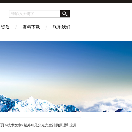
誉资质
资料下载
联系我们
首页
>技术文章>紫外可见分光光度计的原理和应用