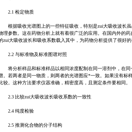
2.1 检定物质
根据吸收光谱图上的一些特征吸收，特别是zui大吸收波长虽
物理参数。这在药物分析上就有着很广泛的应用。在国内外的药
的zui大吸收波长和吸收系数载入其中，为药物分析提供了很好
2.2 与标准物及标准图谱对照
将分析样品和标准样品以相同浓度配制在同一溶剂中，在同
谱。若两者是同一物质，则两者的光谱图应*一致。如果没有标
比较。这种方法要求仪器准确，精密度高，且测定条件要相同。
2.3 比较zui大吸收波长吸收系数的一致性
2.4 纯度检验
2.5 推测化合物的分子结构