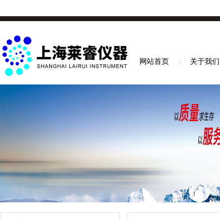
网站首页
关于我们