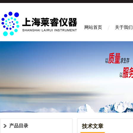
网站首页
关于我们
产品目录
技术文章