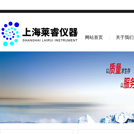
网站首页
关于我们