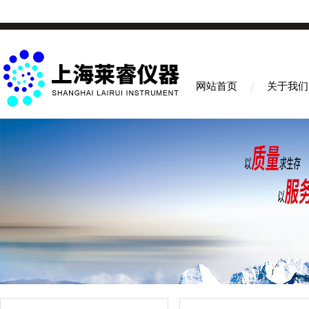
网站首页
关于我们