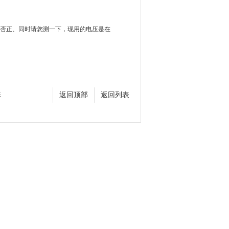
否正、同时请您测一下，现用的电压是在
养
返回顶部
返回列表