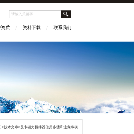
誉资质
资料下载
联系我们
页
>技术文章>艾卡磁力搅拌器使用步骤和注意事项