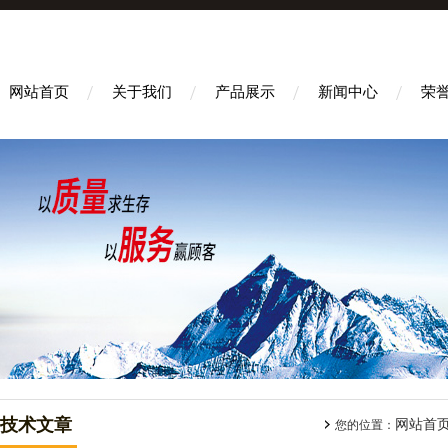
网站首页
关于我们
产品展示
新闻中心
荣
技术文章
网站首
您的位置：