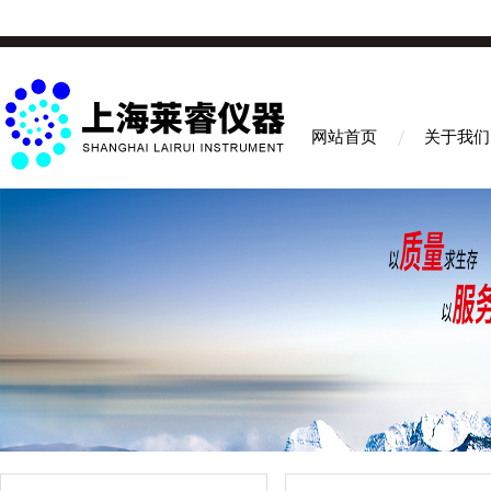
网站首页
关于我们