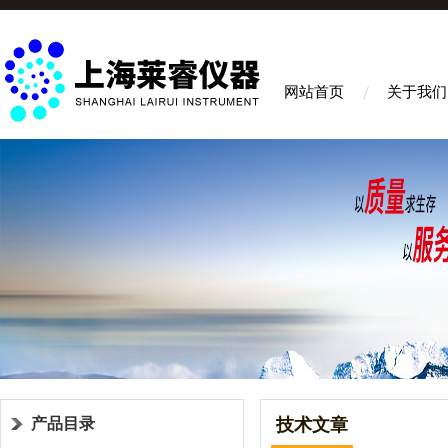
网站首页
关于我们
产品目录
技术文章