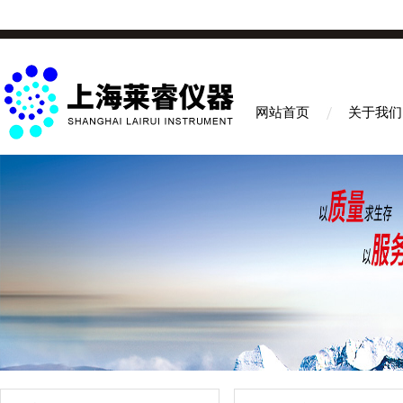
网站首页
关于我们