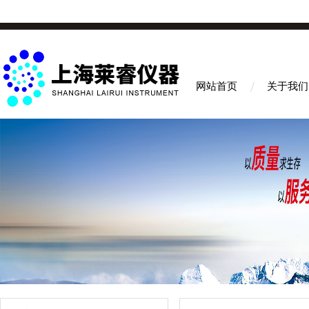
网站首页
关于我们