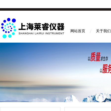
网站首页
关于我们