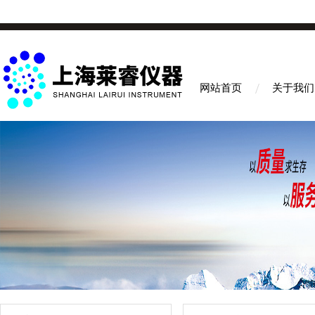
网站首页
关于我们