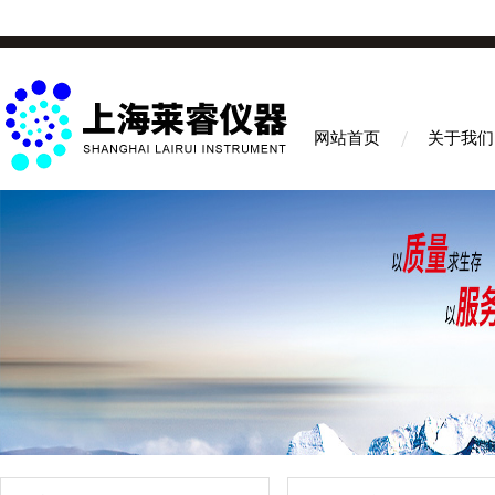
网站首页
关于我们