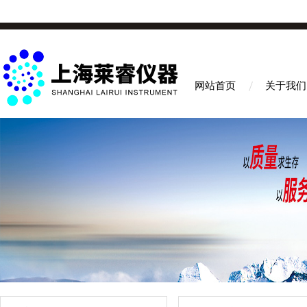
网站首页
关于我们