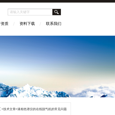
誉资质
资料下载
联系我们
页
>技术文章>液相色谱仪的在线脱气机的常见问题