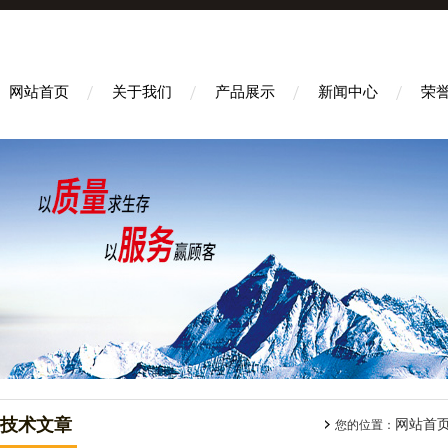
网站首页
关于我们
产品展示
新闻中心
荣
技术文章
网站首
您的位置：