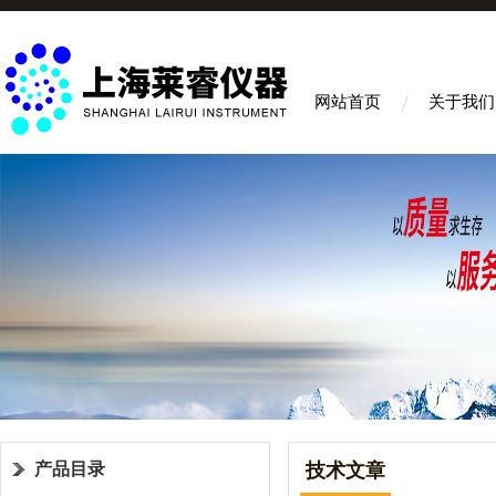
网站首页
关于我们
产品目录
技术文章