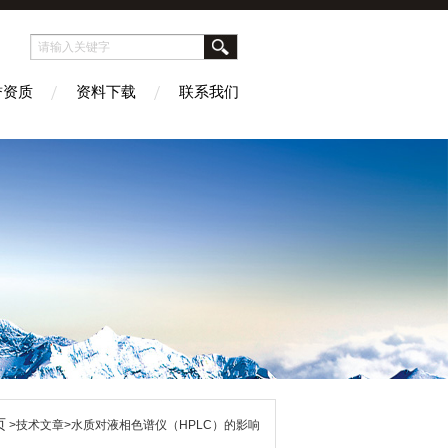
誉资质
资料下载
联系我们
页
>技术文章>水质对液相色谱仪（HPLC）的影响