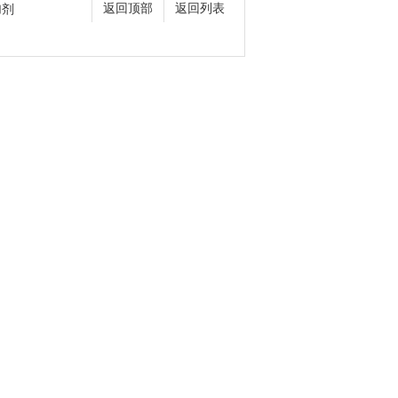
加剂
返回顶部
返回列表