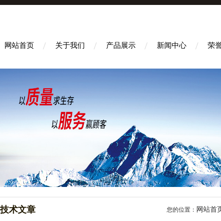
网站首页
关于我们
产品展示
新闻中心
荣
技术文章
网站首
您的位置：