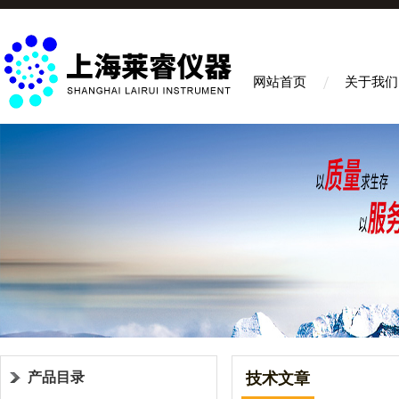
网站首页
关于我们
产品目录
技术文章