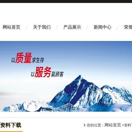
网站首页
关于我们
产品展示
新闻中心
荣
资料下载
网站首页
您的位置：
>资料