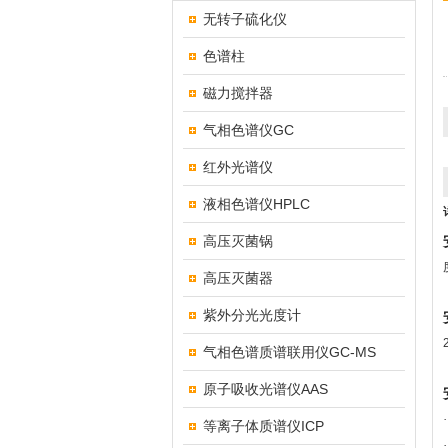
无转子硫化仪
色谱柱
磁力搅拌器
气相色谱仪GC
红外光谱仪
液相色谱仪HPLC
高压灭菌锅
高压灭菌器
紫外分光光度计
气相色谱质谱联用仪GC-MS
原子吸收光谱仪AAS
等离子体质谱仪ICP