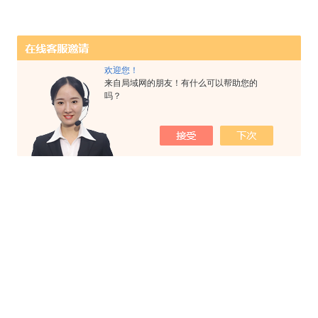
欢迎您！
来自局域网的朋友！有什么可以帮助您的
吗？