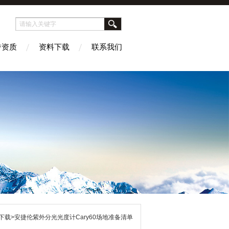
誉资质
资料下载
联系我们
下载>安捷伦紫外分光光度计Cary60场地准备清单