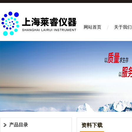
网站首页
关于我们
产品目录
资料下载