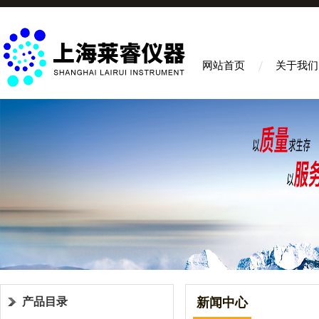
网站首页
关于我们
产品目录
新闻中心