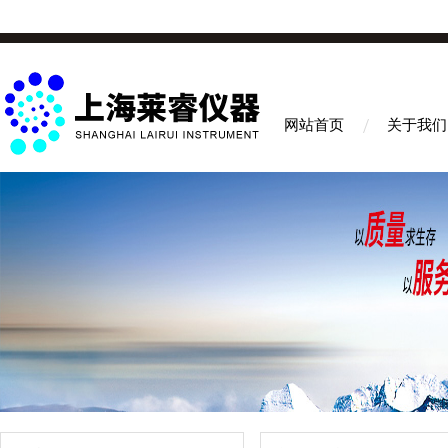
网站首页
关于我们