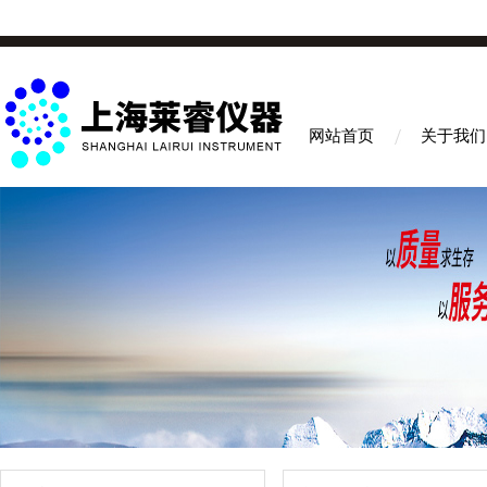
网站首页
关于我们