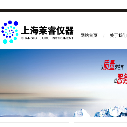
网站首页
关于我们