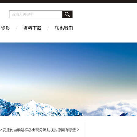
誉资质
资料下载
联系我们
>安捷伦自动进样器出现分流歧视的原因有哪些？