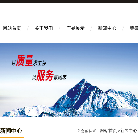
网站首页
关于我们
产品展示
新闻中心
荣
新闻中心
网站首页
新闻中心
您的位置：
>