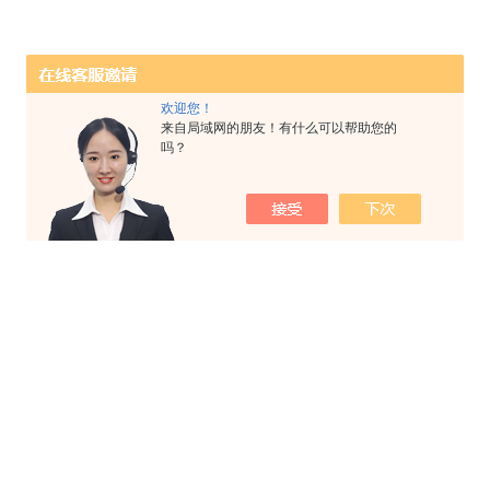
欢迎您！
来自局域网的朋友！有什么可以帮助您的
吗？