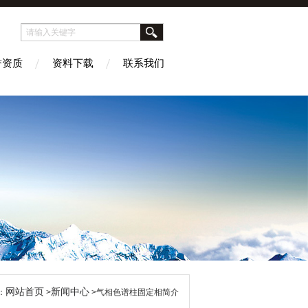
誉资质
资料下载
联系我们
网站首页
新闻中心
：
>
>气相色谱柱固定相简介