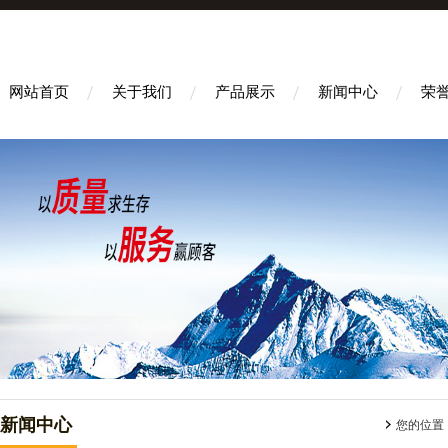
网站首页
关于我们
产品展示
新闻中心
荣
新闻中心
您的位置